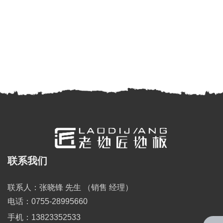
联系我们
全国服务热线
0755-28995660
联系人：张晓锋 先生 （销售 经理）
电话：0755-28995660
手机：13823352533