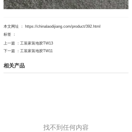
本文网址 ： https://chinalaodijiang.com/product/392.html
标签 ：
上一篇 ：
工装家装地胶TW13
下一篇 ：
工装家装地胶TW11
相关产品
找不到任何内容