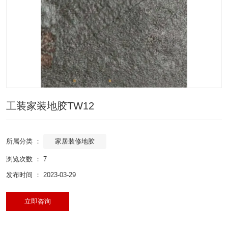
工装家装地胶TW12
家居装修地胶
所属分类 ：
浏览次数 ：
7
发布时间 ： 2023-03-29
立即咨询