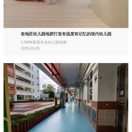
老地匠幼儿园地胶打造有温度有记忆的现代幼儿园
3.0MM厚度专业幼儿园地胶
2025-03-05