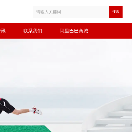
搜索
资讯
联系我们
阿里巴巴商城