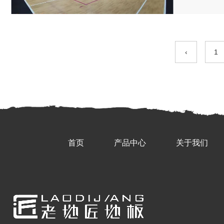
‹
1
首页
产品中心
关于我们