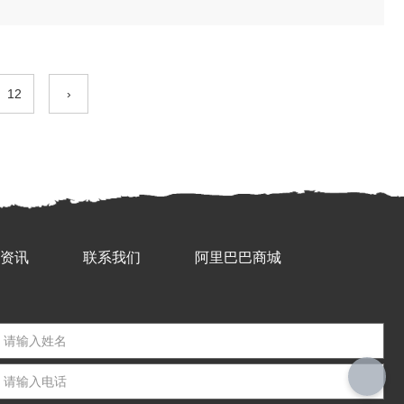
12
›
资讯
联系我们
阿里巴巴商城