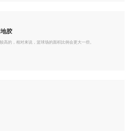
用地胶
较高的，相对来说，篮球场的面积比例会更大一些。