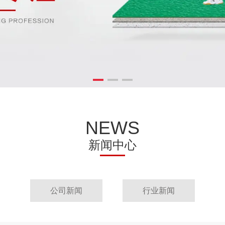
NEWS
新闻中心
公司新闻
行业新闻