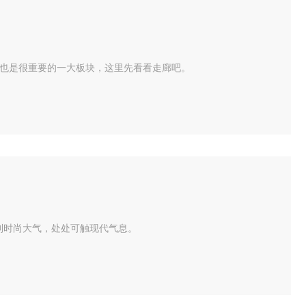
也是很重要的一大板块，这里先看看走廊吧。
受到时尚大气，处处可触现代气息。