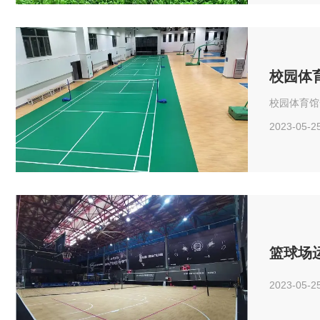
校园体
校园体育馆
2023-05-2
篮球场
2023-05-2