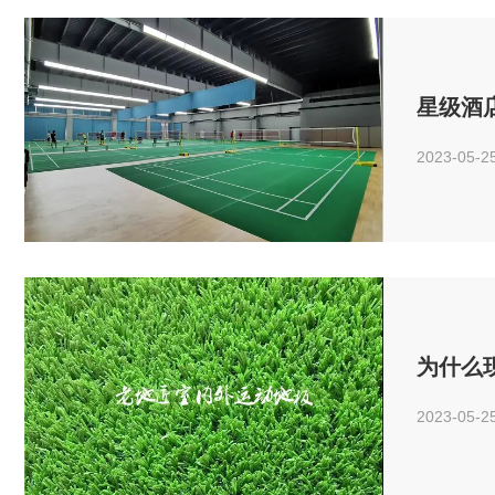
星级酒
2023-05-2
为什么
2023-05-2