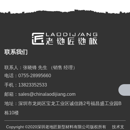
联系我们
全国服务热线
0755-28995660
联系人：张晓锋 先生 （销售 经理）
电话：0755-28995660
手机：13823352533
邮箱：sales@chinalaodijiang.com
地址：深圳市龙岗区宝龙工业区诚信路2号福昌盛工业园B
栋10楼
Copyright ©2020深圳老地匠新型材料有限公司版权所有
技术支