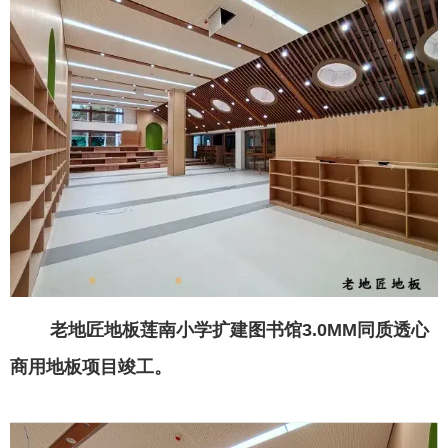
老地匠地板莲南小学扩建图书馆3.0MM同质透心
商用地板项目竣工。