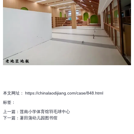
本文网址： https://chinalaodijiang.com/case/848.html
标签：
上一篇：
莲南小学体育馆羽毛球中心
下一篇：
薯田蒲幼儿园图书馆